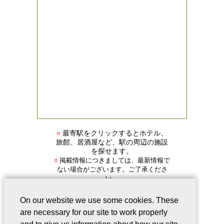
○
最寄駅をクリックするとホテル、
旅館、居酒屋など、駅の周辺の施設
を探せます。
掲載情報につきましては、最新情報で
○
ない場合がございます。ご了承くださ
い。
On our website we use some cookies. These
are necessary for our site to work properly