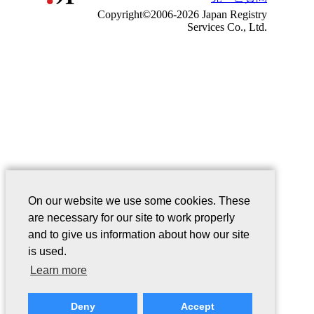
Copyright©2006-2026 Japan Registry
Services Co., Ltd.
On our website we use some cookies. These
are necessary for our site to work properly
and to give us information about how our site
is used.
Learn more
Deny
Accept