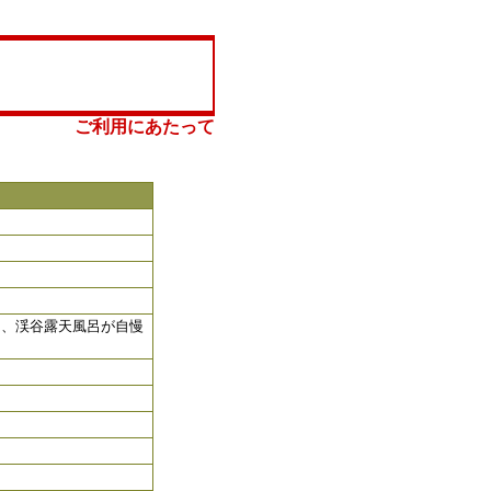
ご利用にあたって
は、渓谷露天風呂が自慢