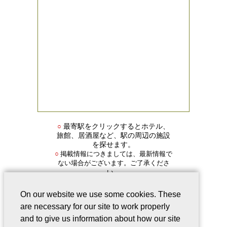
○
最寄駅をクリックするとホテル、
旅館、居酒屋など、駅の周辺の施設
を探せます。
掲載情報につきましては、最新情報で
○
ない場合がございます。ご了承くださ
い。
On our website we use some cookies. These
are necessary for our site to work properly
and to give us information about how our site