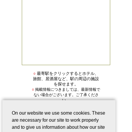
○
最寄駅をクリックするとホテル、
旅館、居酒屋など、駅の周辺の施設
を探せます。
掲載情報につきましては、最新情報で
○
ない場合がございます。ご了承くださ
い。
On our website we use some cookies. These
are necessary for our site to work properly
and to give us information about how our site