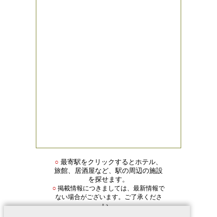
○
最寄駅をクリックするとホテル、
旅館、居酒屋など、駅の周辺の施設
を探せます。
掲載情報につきましては、最新情報で
○
ない場合がございます。ご了承くださ
い。