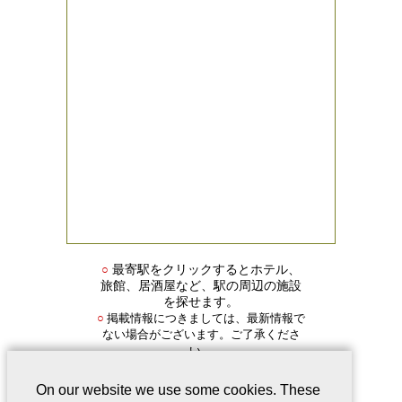
○
最寄駅をクリックするとホテル、
旅館、居酒屋など、駅の周辺の施設
を探せます。
掲載情報につきましては、最新情報で
○
ない場合がございます。ご了承くださ
い。
On our website we use some cookies. These