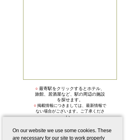
○
最寄駅をクリックするとホテル、
旅館、居酒屋など、駅の周辺の施設
を探せます。
掲載情報につきましては、最新情報で
○
ない場合がございます。ご了承くださ
い。
On our website we use some cookies. These
are necessary for our site to work properly