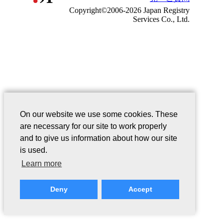
Copyright©2006-2026 Japan Registry
Services Co., Ltd.
On our website we use some cookies. These
are necessary for our site to work properly
and to give us information about how our site
is used.
Learn more
Deny
Accept