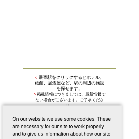
○
最寄駅をクリックするとホテル、
旅館、居酒屋など、駅の周辺の施設
を探せます。
掲載情報につきましては、最新情報で
○
ない場合がございます。ご了承くださ
い。
On our website we use some cookies. These
are necessary for our site to work properly
and to give us information about how our site