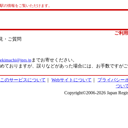
寄駅の情報をご覧いただけます。
ご利用
意見・ご質問
ekimachi@jprs.jp
までお寄せください。
めておりますが、誤りなどがあった場合には、お手数ですがご
このサービスについて
｜
Webサイトについて
｜
プライバシー
つい
Copyright©2006-2026 Japan Regist