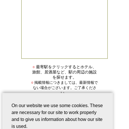
○
最寄駅をクリックするとホテル、
旅館、居酒屋など、駅の周辺の施設
を探せます。
掲載情報につきましては、最新情報で
○
ない場合がございます。ご了承くださ
い。
On our website we use some cookies. These
are necessary for our site to work properly
and to give us information about how our site
is used.