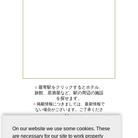
○
最寄駅をクリックするとホテル、
旅館、居酒屋など、駅の周辺の施設
を探せます。
掲載情報につきましては、最新情報で
○
ない場合がございます。ご了承くださ
い。
On our website we use some cookies. These
are necessary for our site to work properly