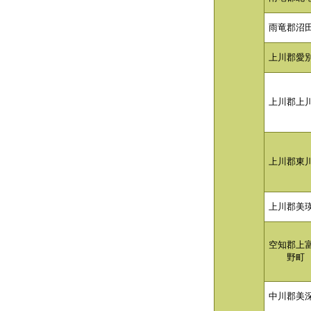
雨竜郡沼
上川郡愛
上川郡上
上川郡東
上川郡美
空知郡上
野町
中川郡美