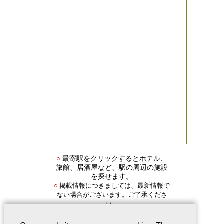
○
最寄駅をクリックするとホテル、
旅館、居酒屋など、駅の周辺の施設
を探せます。
掲載情報につきましては、最新情報で
○
ない場合がございます。ご了承くださ
い。