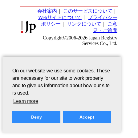
会社案内
｜
このサービスについて
｜
Webサイトについて
｜
プライバシー
ポリシー
｜
リンクについて
｜
ご意
見・ご質問
Copyright©2006-2026 Japan Registry
Services Co., Ltd.
On our website we use some cookies. These
are necessary for our site to work properly
and to give us information about how our site
is used.
Learn more
Deny
Accept