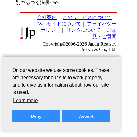
別つるつる温泉</a>
会社案内
｜
このサービスについて
｜
Webサイトについて
｜
プライバシー
ポリシー
｜
リンクについて
｜
ご意
見・ご質問
Copyright©2006-2026 Japan Registry
Services Co., Ltd.
On our website we use some cookies. These
are necessary for our site to work properly
and to give us information about how our site
is used.
Learn more
Deny
Accept