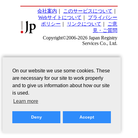
会社案内
｜
このサービスについて
｜
Webサイトについて
｜
プライバシー
ポリシー
｜
リンクについて
｜
ご意
見・ご質問
Copyright©2006-2026 Japan Registry
Services Co., Ltd.
On our website we use some cookies. These
are necessary for our site to work properly
and to give us information about how our site
is used.
Learn more
Deny
Accept