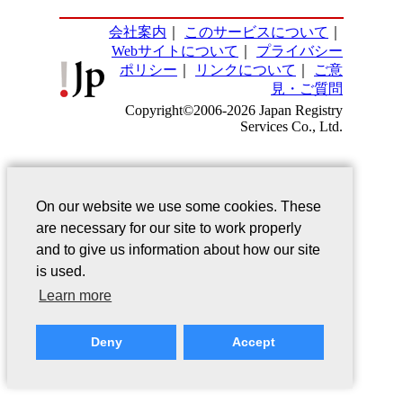
会社案内
｜
このサービスについて
｜
Webサイトについて
｜
プライバシー
ポリシー
｜
リンクについて
｜
ご意
見・ご質問
Copyright©2006-2026 Japan Registry
Services Co., Ltd.
On our website we use some cookies. These
are necessary for our site to work properly
and to give us information about how our site
is used.
Learn more
Deny
Accept