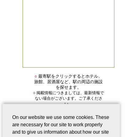
○
最寄駅をクリックするとホテル、
旅館、居酒屋など、駅の周辺の施設
を探せます。
掲載情報につきましては、最新情報で
○
ない場合がございます。ご了承くださ
い。
On our website we use some cookies. These
are necessary for our site to work properly
and to give us information about how our site