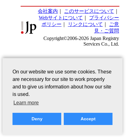
会社案内
｜
このサービスについて
｜
Webサイトについて
｜
プライバシー
ポリシー
｜
リンクについて
｜
ご意
見・ご質問
Copyright©2006-2026 Japan Registry
Services Co., Ltd.
On our website we use some cookies. These
are necessary for our site to work properly
and to give us information about how our site
is used.
Learn more
Deny
Accept