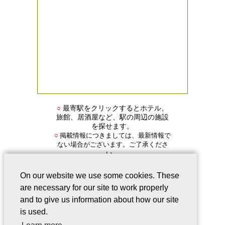
○
最寄駅をクリックするとホテル、
旅館、居酒屋など、駅の周辺の施設
を探せます。
掲載情報につきましては、最新情報で
○
ない場合がございます。ご了承くださ
い。
On our website we use some cookies. These
are necessary for our site to work properly
and to give us information about how our site
is used.
会社案内
｜
このサービスについて
｜