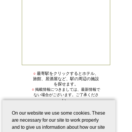
○
最寄駅をクリックするとホテル、
旅館、居酒屋など、駅の周辺の施設
を探せます。
掲載情報につきましては、最新情報で
○
ない場合がございます。ご了承くださ
い。
On our website we use some cookies. These
are necessary for our site to work properly
and to give us information about how our site