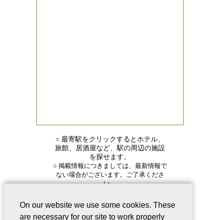
○
最寄駅をクリックするとホテル、
旅館、居酒屋など、駅の周辺の施設
を探せます。
掲載情報につきましては、最新情報で
○
ない場合がございます。ご了承くださ
い。
On our website we use some cookies. These
are necessary for our site to work properly