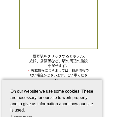
○
最寄駅をクリックするとホテル、
旅館、居酒屋など、駅の周辺の施設
を探せます。
掲載情報につきましては、最新情報で
○
ない場合がございます。ご了承くださ
い。
On our website we use some cookies. These
are necessary for our site to work properly
and to give us information about how our site
is used.
会社案内
｜
このサービスについて
｜