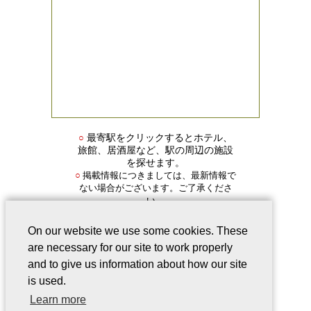
○
最寄駅をクリックするとホテル、
旅館、居酒屋など、駅の周辺の施設
を探せます。
掲載情報につきましては、最新情報で
○
ない場合がございます。ご了承くださ
い。
On our website we use some cookies. These
are necessary for our site to work properly
and to give us information about how our site
is used.
会社案内
｜
このサービスについて
｜
Learn more
Webサイトについて
｜
プライバシー