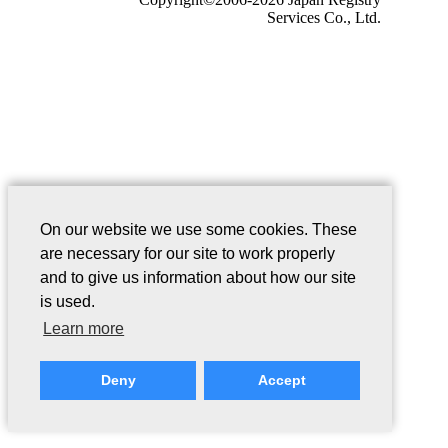
Services Co., Ltd.
On our website we use some cookies. These
are necessary for our site to work properly
and to give us information about how our site
is used.
Learn more
Deny
Accept