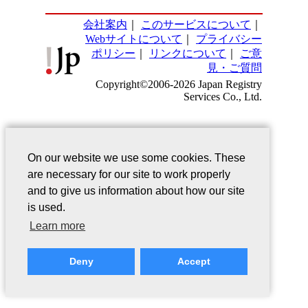
会社案内
｜
このサービスについて
｜
Webサイトについて
｜
プライバシー
ポリシー
｜
リンクについて
｜
ご意
見・ご質問
Copyright©2006-2026 Japan Registry
Services Co., Ltd.
On our website we use some cookies. These
are necessary for our site to work properly
and to give us information about how our site
is used.
Learn more
Deny
Accept