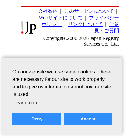
会社案内
｜
このサービスについて
｜
Webサイトについて
｜
プライバシー
ポリシー
｜
リンクについて
｜
ご意
見・ご質問
Copyright©2006-2026 Japan Registry
Services Co., Ltd.
On our website we use some cookies. These
are necessary for our site to work properly
and to give us information about how our site
is used.
Learn more
Deny
Accept