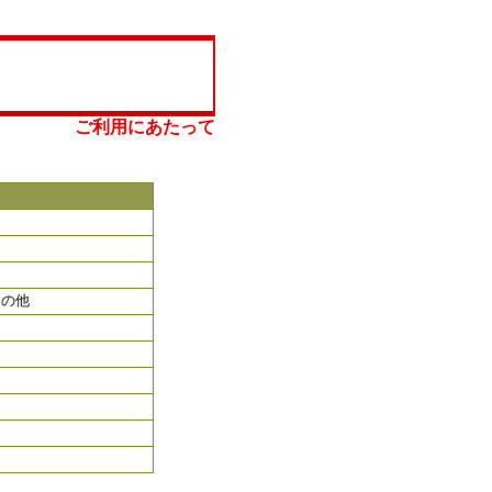
ご利用にあたって
その他