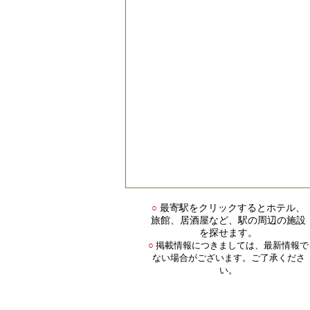
○
最寄駅をクリックするとホテル、
旅館、居酒屋など、駅の周辺の施設
を探せます。
掲載情報につきましては、最新情報で
○
ない場合がございます。ご了承くださ
い。