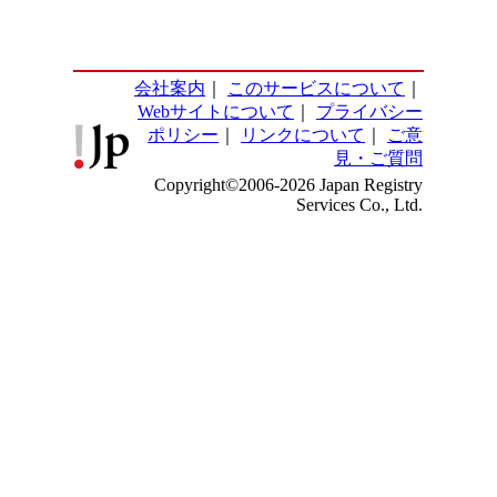
会社案内
｜
このサービスについて
｜
Webサイトについて
｜
プライバシー
ポリシー
｜
リンクについて
｜
ご意
見・ご質問
Copyright©2006-2026 Japan Registry
Services Co., Ltd.