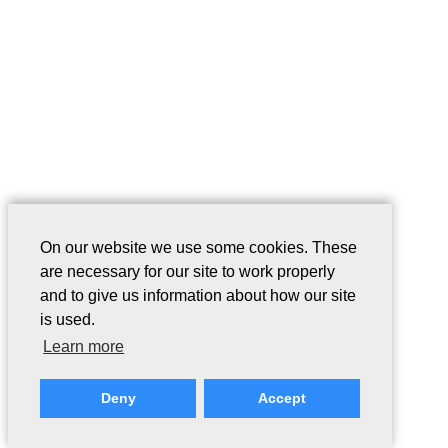
On our website we use some cookies. These
are necessary for our site to work properly
and to give us information about how our site
is used.
Learn more
Deny
Accept