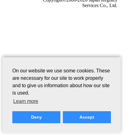
Services Co., Ltd.
On our website we use some cookies. These
are necessary for our site to work properly
and to give us information about how our site
is used.
Learn more
Deny
Accept