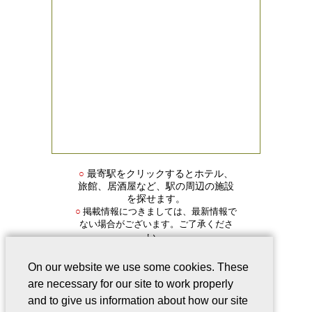
○
最寄駅をクリックするとホテル、
旅館、居酒屋など、駅の周辺の施設
を探せます。
掲載情報につきましては、最新情報で
○
ない場合がございます。ご了承くださ
い。
On our website we use some cookies. These
are necessary for our site to work properly
and to give us information about how our site