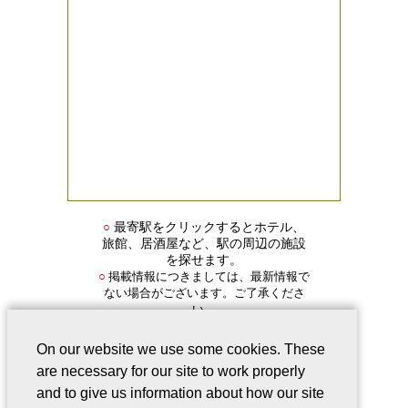
○
最寄駅をクリックするとホテル、
旅館、居酒屋など、駅の周辺の施設
を探せます。
掲載情報につきましては、最新情報で
○
ない場合がございます。ご了承くださ
い。
On our website we use some cookies. These
are necessary for our site to work properly
and to give us information about how our site