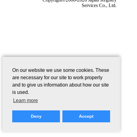
Services Co., Ltd.
On our website we use some cookies. These
are necessary for our site to work properly
and to give us information about how our site
is used.
Learn more
Deny
Accept