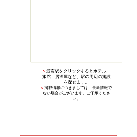
○
最寄駅をクリックするとホテル、
旅館、居酒屋など、駅の周辺の施設
を探せます。
掲載情報につきましては、最新情報で
○
ない場合がございます。ご了承くださ
い。