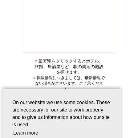
○
最寄駅をクリックするとホテル、
旅館、居酒屋など、駅の周辺の施設
を探せます。
掲載情報につきましては、最新情報で
○
ない場合がございます。ご了承くださ
い。
On our website we use some cookies. These
are necessary for our site to work properly
and to give us information about how our site
is used.
会社案内
｜
このサービスについて
｜
Learn more
Webサイトについて
｜
プライバシー