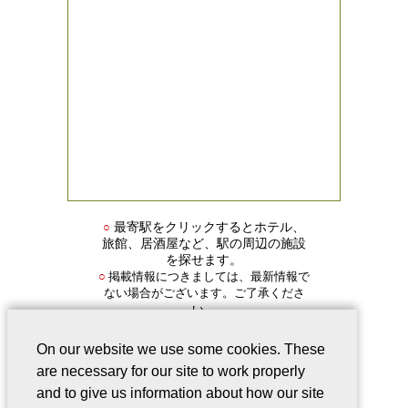
○
最寄駅をクリックするとホテル、
旅館、居酒屋など、駅の周辺の施設
を探せます。
掲載情報につきましては、最新情報で
○
ない場合がございます。ご了承くださ
い。
On our website we use some cookies. These
are necessary for our site to work properly
and to give us information about how our site