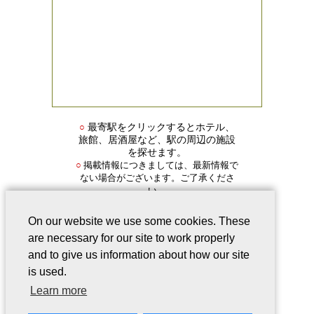
○
最寄駅をクリックするとホテル、
旅館、居酒屋など、駅の周辺の施設
を探せます。
掲載情報につきましては、最新情報で
○
ない場合がございます。ご了承くださ
い。
On our website we use some cookies. These
are necessary for our site to work properly
and to give us information about how our site
is used.
会社案内
｜
このサービスについて
｜
Learn more
Webサイトについて
｜
プライバシー