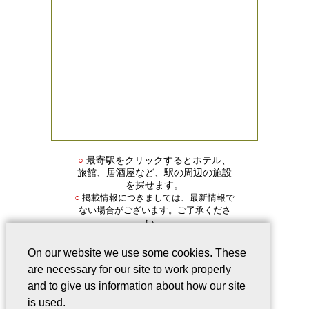
○
最寄駅をクリックするとホテル、
旅館、居酒屋など、駅の周辺の施設
を探せます。
掲載情報につきましては、最新情報で
○
ない場合がございます。ご了承くださ
い。
On our website we use some cookies. These
are necessary for our site to work properly
and to give us information about how our site
is used.