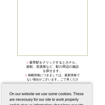
○
最寄駅をクリックするとホテル、
旅館、居酒屋など、駅の周辺の施設
を探せます。
掲載情報につきましては、最新情報で
○
ない場合がございます。ご了承くださ
い。
On our website we use some cookies. These
are necessary for our site to work properly