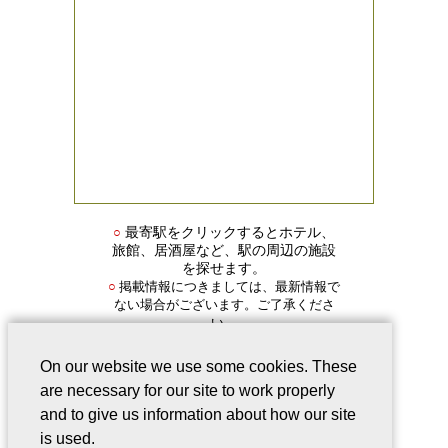
○
最寄駅をクリックするとホテル、
旅館、居酒屋など、駅の周辺の施設
を探せます。
掲載情報につきましては、最新情報で
○
ない場合がございます。ご了承くださ
い。
On our website we use some cookies. These
are necessary for our site to work properly
and to give us information about how our site
is used.