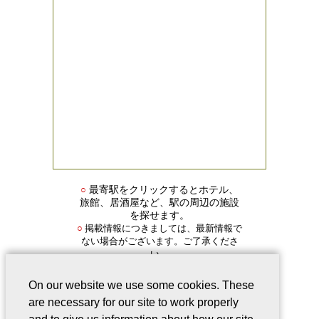
○
最寄駅をクリックするとホテル、
旅館、居酒屋など、駅の周辺の施設
を探せます。
掲載情報につきましては、最新情報で
○
ない場合がございます。ご了承くださ
い。
On our website we use some cookies. These
are necessary for our site to work properly