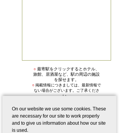
○
最寄駅をクリックするとホテル、
旅館、居酒屋など、駅の周辺の施設
を探せます。
掲載情報につきましては、最新情報で
○
ない場合がございます。ご了承くださ
い。
On our website we use some cookies. These
are necessary for our site to work properly
and to give us information about how our site
is used.