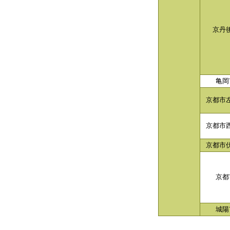
京丹
亀岡
京都市
京都市
京都市
京都
城陽